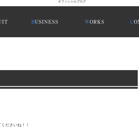
てくださいね！！