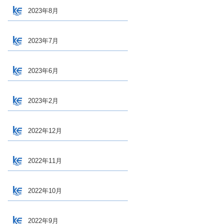
2023年8月
2023年7月
2023年6月
2023年2月
2022年12月
2022年11月
2022年10月
2022年9月