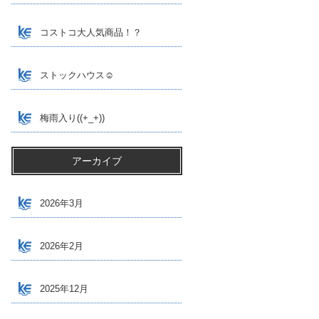
コストコ大人気商品！？
ストックハウス☺
梅雨入り((+_+))
アーカイブ
2026年3月
2026年2月
2025年12月