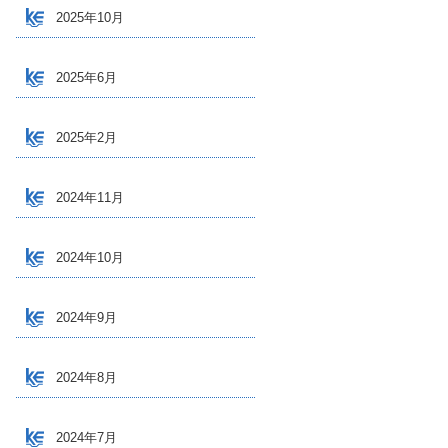
2025年10月
2025年6月
2025年2月
2024年11月
2024年10月
2024年9月
2024年8月
2024年7月