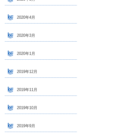
2020年4月
2020年3月
2020年1月
2019年12月
2019年11月
2019年10月
2019年9月