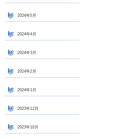
2024年5月
2024年4月
2024年3月
2024年2月
2024年1月
2023年12月
2023年10月