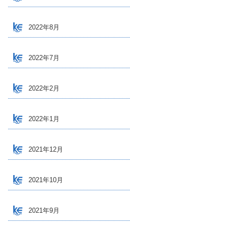
2022年8月
2022年7月
2022年2月
2022年1月
2021年12月
2021年10月
2021年9月