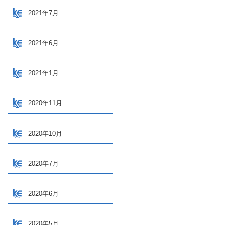
2021年7月
2021年6月
2021年1月
2020年11月
2020年10月
2020年7月
2020年6月
2020年5月