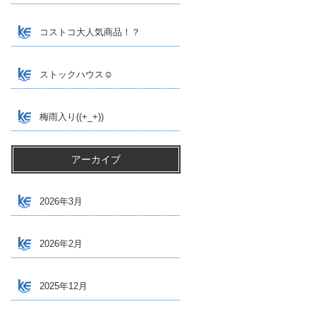
コストコ大人気商品！？
ストックハウス☺
梅雨入り((+_+))
アーカイブ
2026年3月
2026年2月
2025年12月