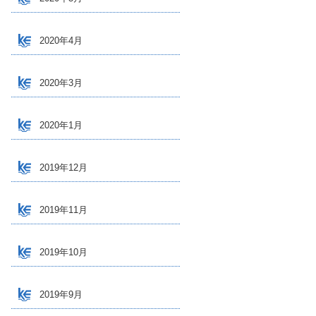
2020年4月
2020年3月
2020年1月
2019年12月
2019年11月
2019年10月
2019年9月