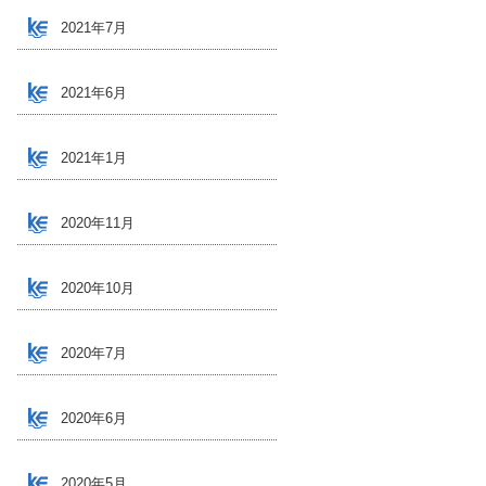
2021年7月
2021年6月
2021年1月
2020年11月
2020年10月
2020年7月
2020年6月
2020年5月