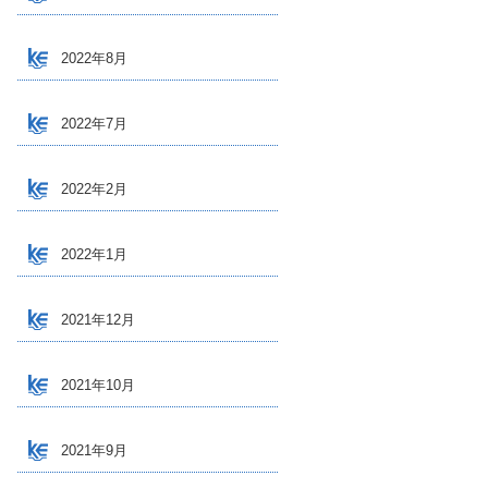
2022年8月
2022年7月
2022年2月
2022年1月
2021年12月
2021年10月
2021年9月