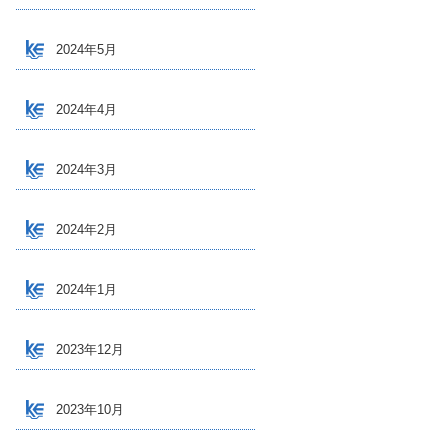
2024年5月
2024年4月
2024年3月
2024年2月
2024年1月
2023年12月
2023年10月