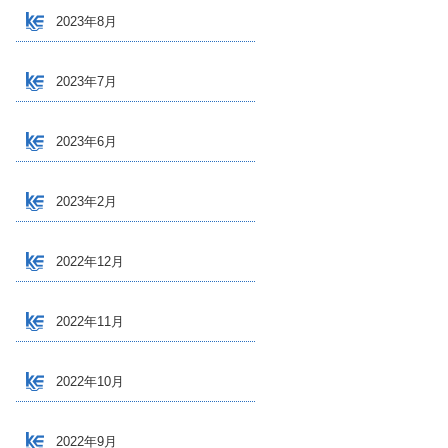
2023年8月
2023年7月
2023年6月
2023年2月
2022年12月
2022年11月
2022年10月
2022年9月