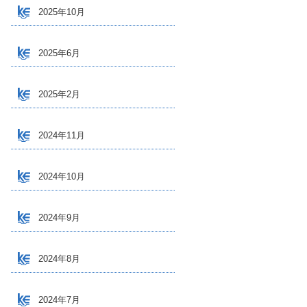
2025年10月
2025年6月
2025年2月
2024年11月
2024年10月
2024年9月
2024年8月
2024年7月