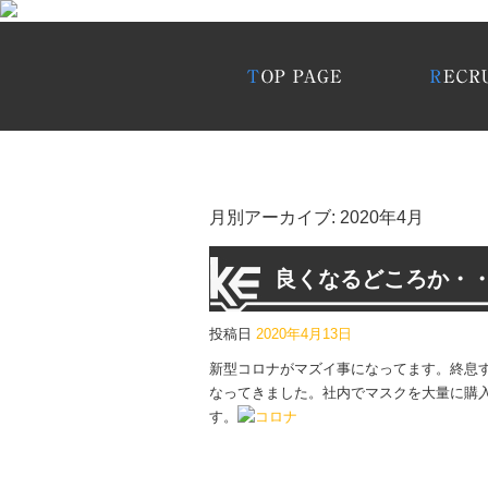
月別アーカイブ:
2020年4月
良くなるどころか・
投稿日
2020年4月13日
新型コロナがマズイ事になってます。終息
なってきました。社内でマスクを大量に購
す。