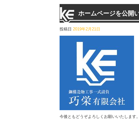
ホームページを公開
投稿日
2019年2月21日
今後ともどうぞよろしくお願いいたします