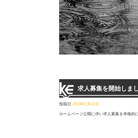
求人募集を開始しま
投稿日
2019年2月22日
ホームページ公開に伴い求人募集を本格的