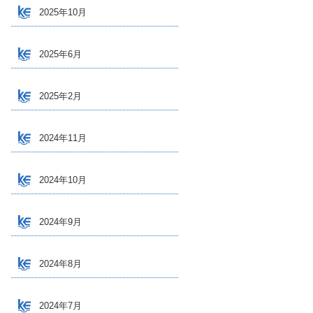
2025年10月
2025年6月
2025年2月
2024年11月
2024年10月
2024年9月
2024年8月
2024年7月