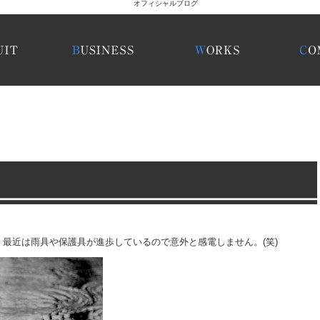
最近は雨具や保護具が進歩しているので意外と感電しません。(笑)