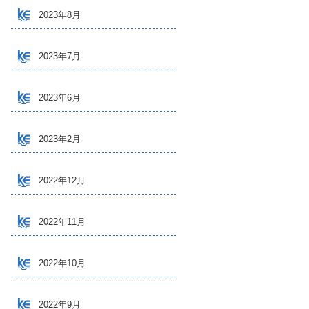
2023年8月
2023年7月
2023年6月
2023年2月
2022年12月
2022年11月
2022年10月
2022年9月