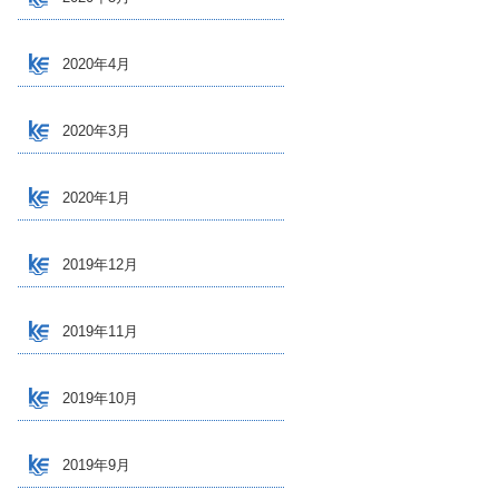
2020年4月
2020年3月
2020年1月
2019年12月
2019年11月
2019年10月
2019年9月