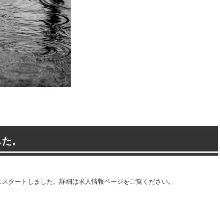
した。
にスタートしました。詳細は求人情報ページをご覧ください。