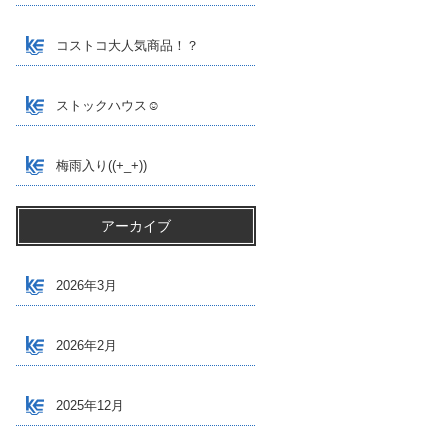
コストコ大人気商品！？
ストックハウス☺
梅雨入り((+_+))
アーカイブ
2026年3月
2026年2月
2025年12月