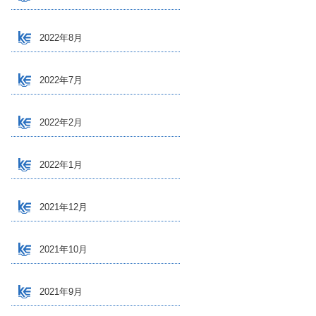
2022年8月
2022年7月
2022年2月
2022年1月
2021年12月
2021年10月
2021年9月