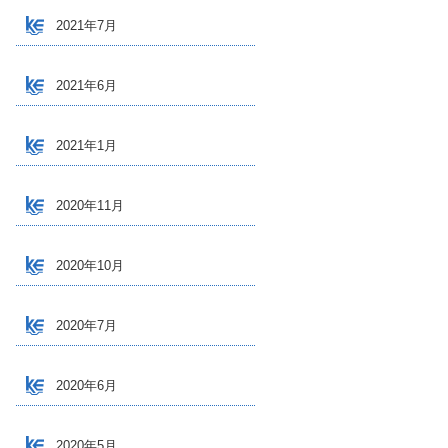
2021年7月
2021年6月
2021年1月
2020年11月
2020年10月
2020年7月
2020年6月
2020年5月