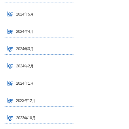
2024年5月
2024年4月
2024年3月
2024年2月
2024年1月
2023年12月
2023年10月